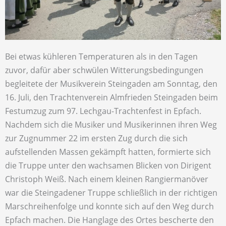
Bei etwas kühleren Temperaturen als in den Tagen
zuvor, dafür aber schwülen Witterungsbedingungen
begleitete der Musikverein Steingaden am Sonntag, den
16. Juli, den Trachtenverein Almfrieden Steingaden beim
Festumzug zum 97. Lechgau-Trachtenfest in Epfach.
Nachdem sich die Musiker und Musikerinnen ihren Weg
zur Zugnummer 22 im ersten Zug durch die sich
aufstellenden Massen gekämpft hatten, formierte sich
die Truppe unter den wachsamen Blicken von Dirigent
Christoph Weiß. Nach einem kleinen Rangiermanöver
war die Steingadener Truppe schließlich in der richtigen
Marschreihenfolge und konnte sich auf den Weg durch
Epfach machen. Die Hanglage des Ortes bescherte den