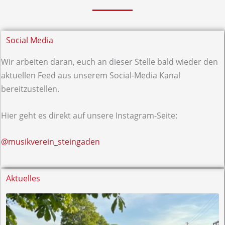
Social Media
Wir arbeiten daran, euch an dieser Stelle bald wieder den
aktuellen Feed aus unserem Social-Media Kanal
bereitzustellen.
Hier geht es direkt auf unsere Instagram-Seite:
@musikverein_steingaden
Aktuelles