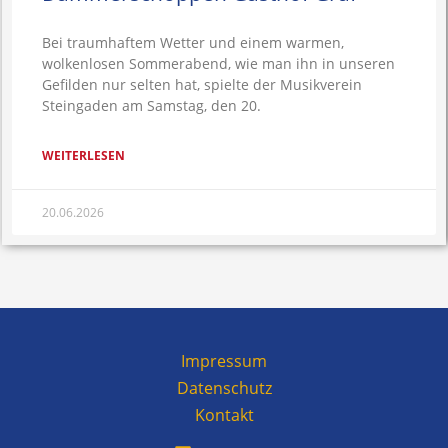
Bei traumhaftem Wetter und einem warmen,
wolkenlosen Sommerabend, wie man ihn in unseren
Gefilden nur selten hat, spielte der Musikverein
Steingaden am Samstag, den 20.
WEITERLESEN
20.06.2026
Impressum
Datenschutz
Kontakt