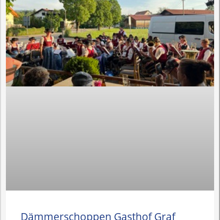
Dämmerschoppen Gasthof Graf