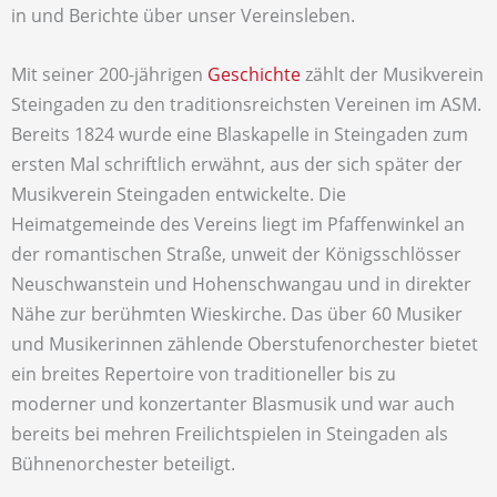
in und Berichte über unser Vereinsleben.
Mit seiner 200-jährigen
Geschichte
zählt der Musikverein
Steingaden zu den traditionsreichsten Vereinen im ASM.
Bereits 1824 wurde eine Blaskapelle in Steingaden zum
ersten Mal schriftlich erwähnt, aus der sich später der
Musikverein Steingaden entwickelte.
Die
Heimatgemeinde des Vereins liegt im Pfaffenwinkel an
der romantischen Straße, unweit der Königsschlösser
Neuschwanstein und Hohenschwangau und in direkter
Nähe zur berühmten Wieskirche. Das über 60 Musiker
und Musikerinnen zählende Oberstufenorchester bietet
ein breites Repertoire von traditioneller bis zu
moderner und konzertanter Blasmusik und war auch
bereits bei mehren Freilichtspielen in Steingaden als
Bühnenorchester beteiligt.